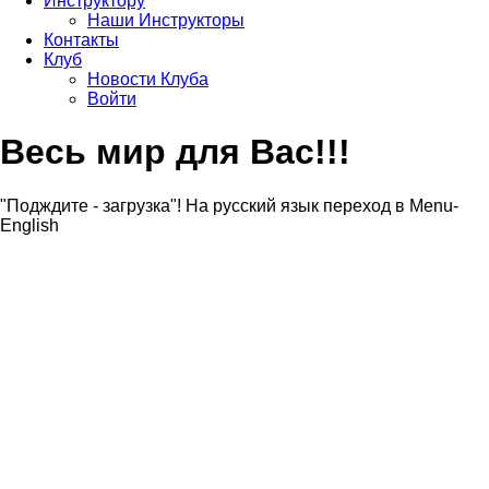
Инструктору
Наши Инструкторы
Контакты
Клуб
Новости Клуба
Войти
Весь мир для Вас!!!
"Подждите - загрузка"! На русский язык переход в Menu-
English