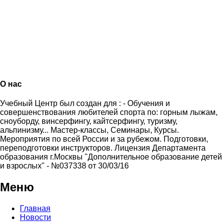
О нас
Учебный Центр был создан для : - Обучения и
совершенствования любителей спорта по: горным лыжам,
сноуборду, винсерфингу, кайтсерфингу, туризму,
альпинизму... Мастер-классы, Семинары, Курсы.
Мероприятия по всей России и за рубежом. Подготовки,
переподготовки инструкторов. Лицензия Департамента
образования г.Москвы "Дополнительное образование детей
и взрослых" - №037338 от 30/03/16
Меню
Главная
Новости