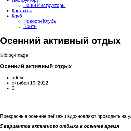
Инструктору
Наши Инструкторы
Контакты
Клуб
Новости Клуба
Войти
Осенний активный отдых
Осенний активный отдых
admin
октября 19, 2022
0
Прекрасные осенние пейзажи вдохновляют проводить на ул
5 вариантов активного отдыха в осеннее время