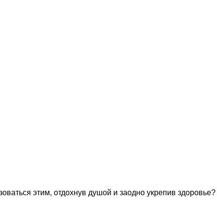
оваться этим, отдохнув душой и заодно укрепив здоровье?