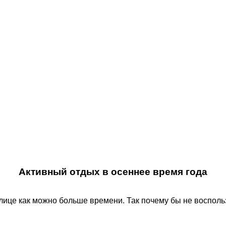
Активный отдых в осеннее время года
ице как можно больше времени. Так почему бы не воспольз