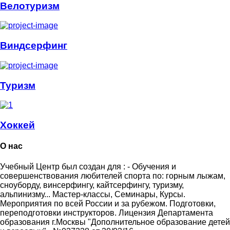
Велотуризм
Виндсерфинг
Туризм
Хоккей
О нас
Учебный Центр был создан для : - Обучения и
совершенствования любителей спорта по: горным лыжам,
сноуборду, винсерфингу, кайтсерфингу, туризму,
альпинизму... Мастер-классы, Семинары, Курсы.
Мероприятия по всей России и за рубежом. Подготовки,
переподготовки инструкторов. Лицензия Департамента
образования г.Москвы "Дополнительное образование детей