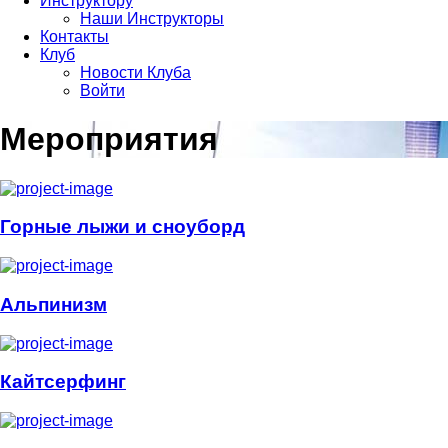
Инструктору
Наши Инструкторы
Контакты
Клуб
Новости Клуба
Войти
Мероприятия
Горные лыжи и сноуборд
Альпинизм
Кайтсерфинг