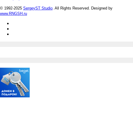
© 1992-2025
SergeyST Studio
. All Rights Reserved.
Designed by
www.RNGSH.ru